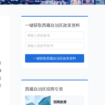
一键获取西藏自治区政策资料
一键获取西藏自治区政策资料
框
政
与
资
西藏自治区招商引资
招商政策