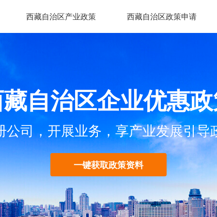
西藏自治区产业政策
西藏自治区政策申请
西藏自治区企业优惠政
册公司，开展业务，享产业发展引导
一键获取政策资料