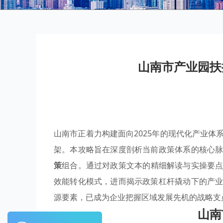
山南市产业园扶
山南市正着力构建面向2025年的现代化产业
架。本攻略旨在深度剖析当前政策体系的核心
策
组合。通过对政策文本的精细解读与实操要
效能转化模式，进而揭示政策杠杆撬动下的产
源要素，已成为企业把握区域发展先机的战略支
山南