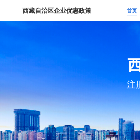
西藏自治区企业优惠政策
首页
注