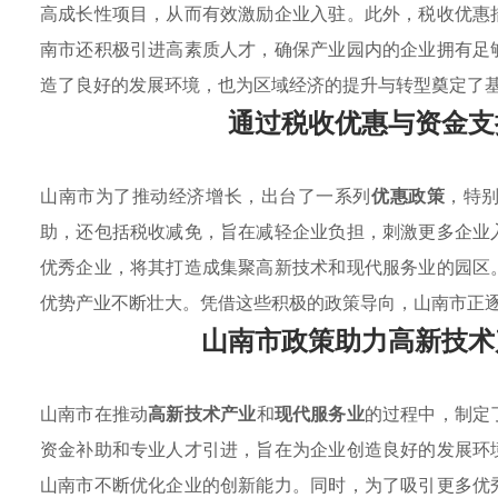
高成长性项目，从而有效激励企业入驻。此外，税收优惠
南市还积极引进高素质人才，确保产业园内的企业拥有足
造了良好的发展环境，也为区域经济的提升与转型奠定了
通过税收优惠与资金支
山南市为了推动经济增长，出台了一系列
优惠政策
，特
助，还包括税收减免，旨在减轻企业负担，刺激更多企业
优秀企业，将其打造成集聚高新技术和现代服务业的园区
优势产业不断壮大。凭借这些积极的政策导向，山南市正
山南市政策助力高新技术
山南市在推动
高新技术产业
和
现代服务业
的过程中，制定
资金补助和专业人才引进，旨在为企业创造良好的发展环
山南市不断优化企业的创新能力。同时，为了吸引更多优