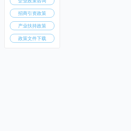
企业政策咨询
招商引资政策
产业扶持政策
政策文件下载