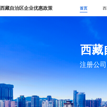
西藏自治区企业优惠政策
首页
西
西藏
注册公司