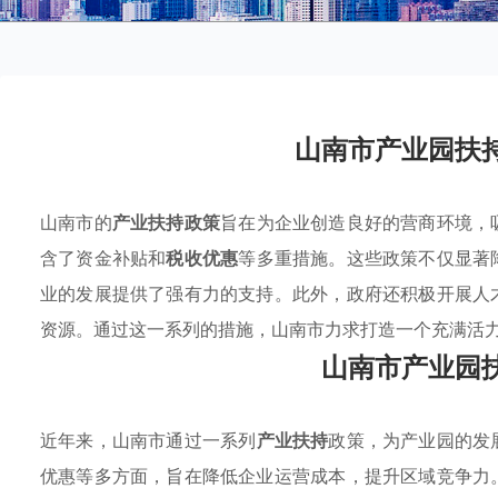
山南市产业园扶
山南市的
产业扶持政策
旨在为企业创造良好的营商环境，
含了资金补贴和
税收优惠
等多重措施。这些政策不仅显著
业的发展提供了强有力的支持。此外，政府还积极开展人
资源。通过这一系列的措施，山南市力求打造一个充满活
山南市产业园
近年来，山南市通过一系列
产业扶持
政策，为产业园的发
优惠等多方面，旨在降低企业运营成本，提升区域竞争力