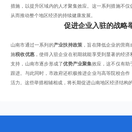
措施，以提升区域内的人才聚集效应。这一系列措施不仅
从而推动整个地区经济的持续健康发展。
促进企业入驻的战略
山南市通过一系列的
产业扶持政策
，旨在降低企业的营商
施
税收优惠
，使得入驻企业在初期就能享受到显著的经济
支持，山南市逐步形成了
优势产业聚集
效应，这不仅有助
跟进。与此同时，市政府还积极推进企业与高等院校合作
活力。这些举措相辅相成，将长期促进山南地区经济结构