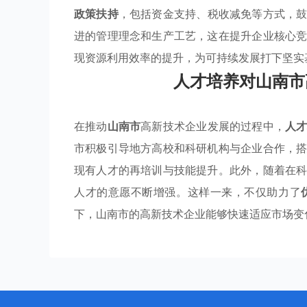
政策扶持
，包括资金支持、税收减免等方式，
进的管理理念和生产工艺，这在提升企业核心
现资源利用效率的提升，为可持续发展打下坚实
人才培养对山南市
在推动
山南市
高新技术企业发展的过程中，
人
市积极引导地方高校和科研机构与企业合作，
现有人才的再培训与技能提升。此外，随着在
人才的意愿不断增强。这样一来，不仅助力了
下，山南市的高新技术企业能够快速适应市场变