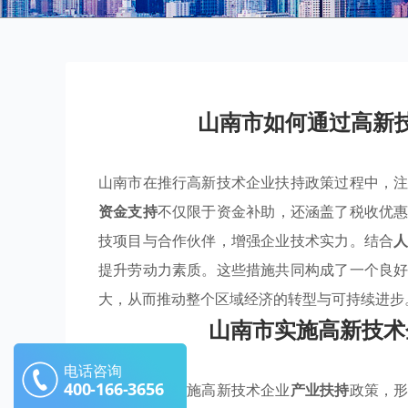
山南市如何通过高新
山南市在推行高新技术企业扶持政策过程中，
资金支持
不仅限于资金补助，还涵盖了税收优
技项目与合作伙伴，增强企业技术实力。结合
提升劳动力素质。这些措施共同构成了一个良
大，从而推动整个区域经济的转型与可持续进步
山南市实施高新技术
电话咨询
400-166-3656
山南市通过实施高新技术企业
产业扶持
政策，