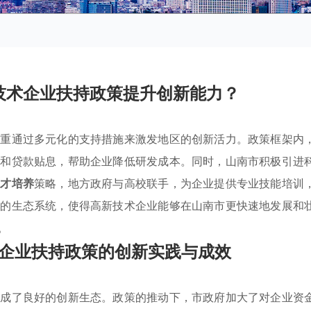
技术企业扶持政策提升创新能力？
注重通过多元化的支持措施来激发地区的创新活力。政策框架内
惠和贷款贴息，帮助企业降低研发成本。同时，山南市积极引进
人才培养
策略，地方政府与高校联手，为企业提供专业技能培训
好的生态系统，使得高新技术企业能够在山南市更快速地发展和
。
企业扶持政策的创新实践与成效
形成了良好的创新生态。政策的推动下，市政府加大了对企业资