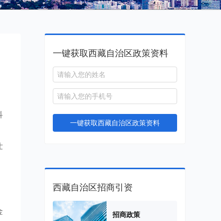
一键获取西藏自治区政策资料
，
科
一键获取西藏自治区政策资料
，
壮
西藏自治区招商引资
金
招商政策