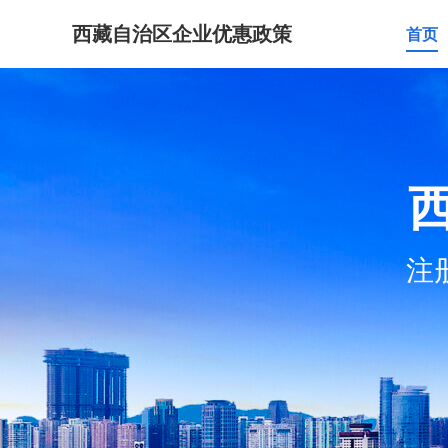
西藏自治区企业优惠政策
首页
注