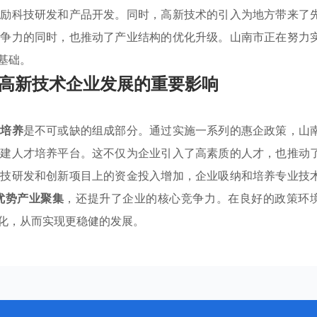
鼓励科技研发和产品开发。同时，高新技术的引入为地方带来了
竞争力的同时，也推动了产业结构的优化升级。山南市正在努力
基础。
高新技术企业发展的重要影响
才培养
是不可或缺的组成部分。通过实施一系列的惠企政策，山
搭建人才培养平台。这不仅为企业引入了高素质的人才，也推动
科技研发和创新项目上的资金投入增加，企业吸纳和培养专业技
优势产业聚集
，还提升了企业的核心竞争力。在良好的政策环
化，从而实现更稳健的发展。