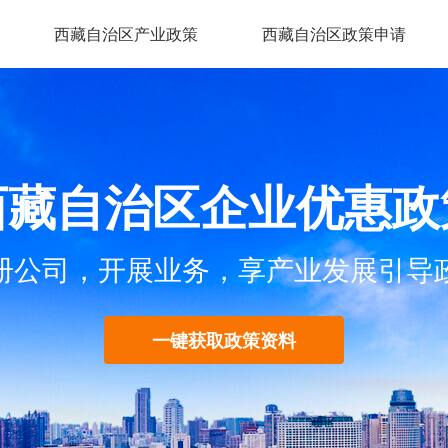
西藏自治区产业政策
西藏自治区政策申请
西藏自治区企业优惠政
册公司，开展业务，享产业发展引导
一键获取政策资料