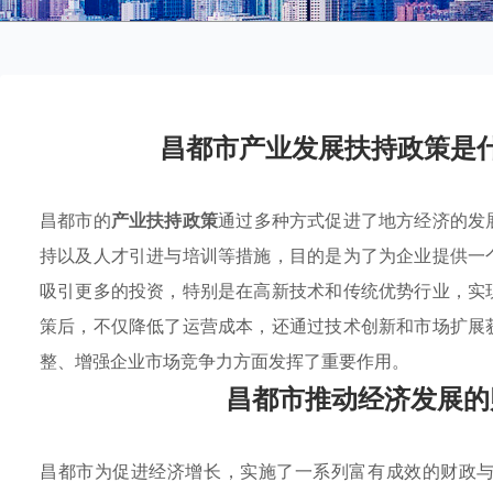
昌都市产业发展扶持政策是
昌都市的
产业扶持政策
通过多种方式促进了地方经济的发
持以及人才引进与培训等措施，目的是为了为企业提供一
吸引更多的投资，特别是在高新技术和传统优势行业，实
策后，不仅降低了运营成本，还通过技术创新和市场扩展
整、增强企业市场竞争力方面发挥了重要作用。
昌都市推动经济发展的
昌都市为促进经济增长，实施了一系列富有成效的财政