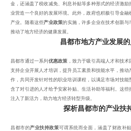
金，还涵盖了税收减免、利息补贴等多种形式的经济激励
业营造一个良好的发展环境。此外，政府也积极引导金融
产业。随着这些
产业政策
的实施，许多企业在技术创新与
推动了地方经济的健康发展。
昌都市地方产业发展的
昌都市通过一系列
优惠政策
，致力于吸引高端人才和技术
支持企业开展人才培训，提升员工素质和技能水平，推动
作，共同开发针对性的职业培训课程，以满足市场对技能
含了对引进的人才给予安家补贴、生活补助等福利。这些
注入了新活力，助力地方经济转型升级。
探析昌都市的产业扶
昌都市的
产业扶持政策
可谓系统而全面，涵盖了财政补