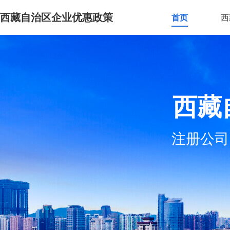
西藏自治区企业优惠政策
首页
西
西藏
注册公司