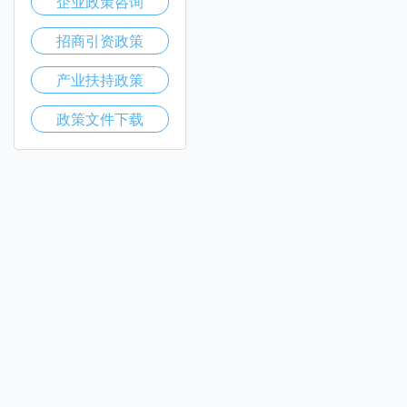
企业政策咨询
招商引资政策
产业扶持政策
政策文件下载