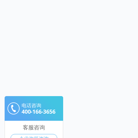
电话咨询
400-166-3656
客服咨询