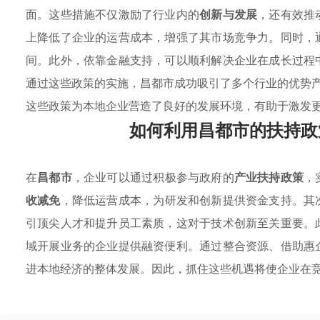
面。这些措施不仅激励了行业内的
创新与发展
，还有效推
上降低了企业的运营成本，增强了其市场竞争力。同时，
间。此外，依靠金融支持，可以顺利解决企业在成长过程
通过这些政策的实施，昌都市成功吸引了多个行业的优势
这些政策为本地企业营造了良好的发展环境，有助于激发
如何利用昌都市的扶持政
在
昌都市
，企业可以通过积极参与政府的
产业扶持政策
，
收减免
，降低运营成本，为研发和创新提供资金支持。其
引顶尖人才和提升员工素质，这对于技术创新至关重要。
域开展业务的企业提供融资便利。通过整合资源、借助惠
进本地经济的整体发展。因此，抓住这些机遇将使企业在