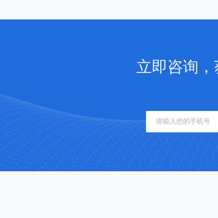
立即咨询，